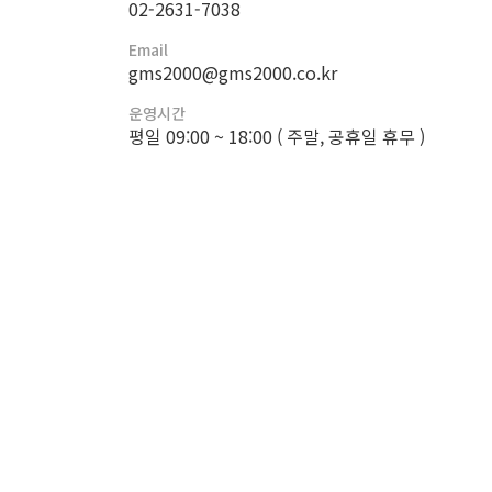
02-2631-7038
Email
gms2000@gms2000.co.kr
운영시간
평일 09:00 ~ 18:00 ( 주말, 공휴일 휴무 )