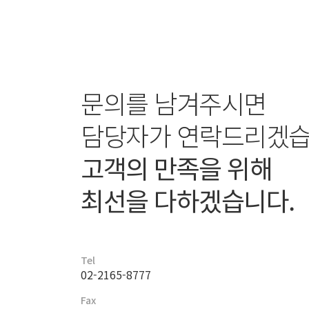
문의를 남겨주시면
담당자가 연락드리겠습
고객의 만족을 위해
최선을 다하겠습니다.
Tel
02-2165-8777
Fax