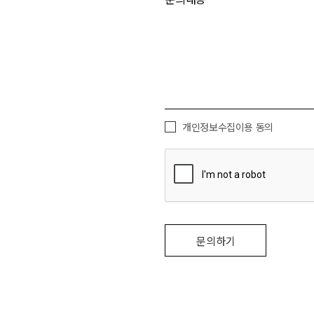
개인정보수집이용 동의
문의하기